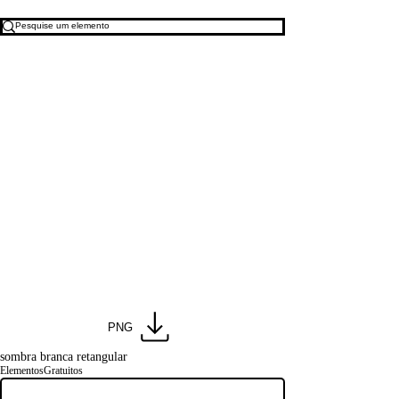
PNG
sombra branca retangular
ElementosGratuitos