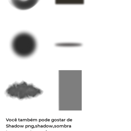
Você também pode gostar de
Shadow png,shadow,sombra