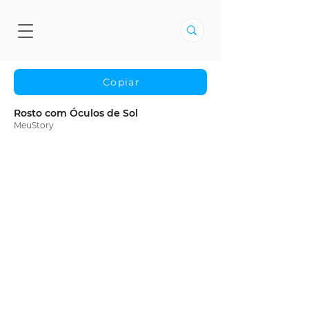
Copiar
Rosto com Óculos de Sol
MeuStory