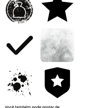
Você também pode gostar de