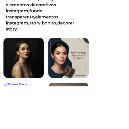
elementos decorativos
instagram,fundo
transparente,elementos
instagram,story bonito,decorar
story