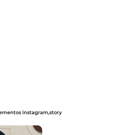
ementos instagram,story