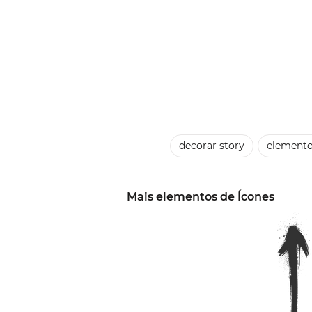
decorar story
elemento
Mais elementos de Ícones