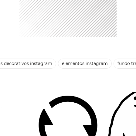
s decorativos instagram
elementos instagram
fundo tr