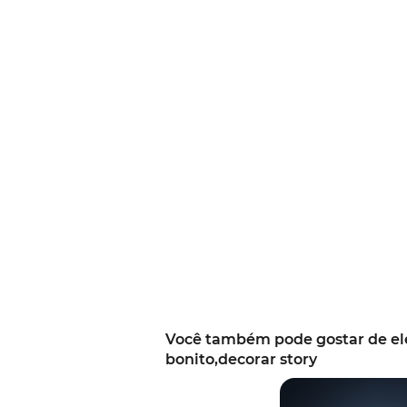
Você também pode gostar de el
bonito,decorar story