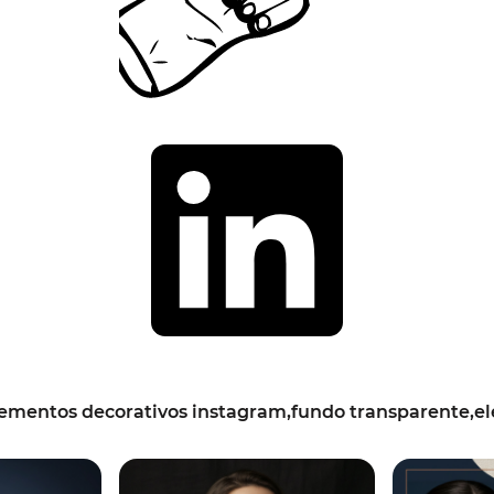
ementos decorativos instagram,fundo transparente,el