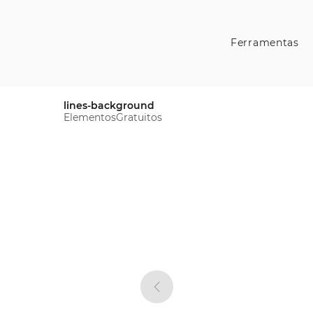
Ferramentas
lines-background
ElementosGratuitos