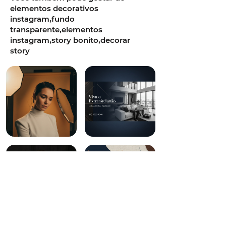
elementos decorativos
instagram,fundo
transparente,elementos
instagram,story bonito,decorar
story