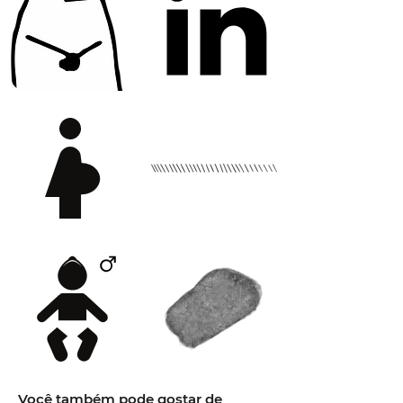
Você também pode gostar de