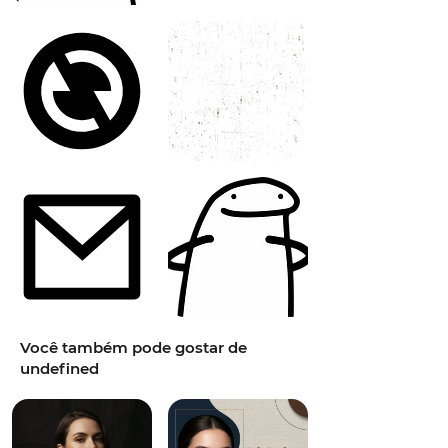
Você também pode gostar de
undefined