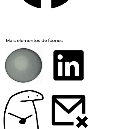
Mais elementos de Ícones