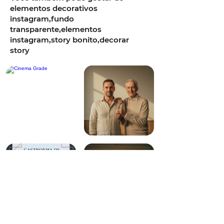
elementos decorativos
instagram,fundo
transparente,elementos
instagram,story bonito,decorar
story