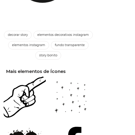
decorar story
elementos decorativos instagram
elementos instagram
fundo transparente
story bonito
Mais elementos de Ícones