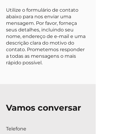
Utilize o formulário de contato
abaixo para nos enviar uma
mensagem. Por favor, forneça
seus detalhes, incluindo seu
nome, endereço de e-mail e uma
descrição clara do motivo do
contato. Prometemos responder
a todas as mensagens o mais
rápido possível.
Vamos conversar
Telefone