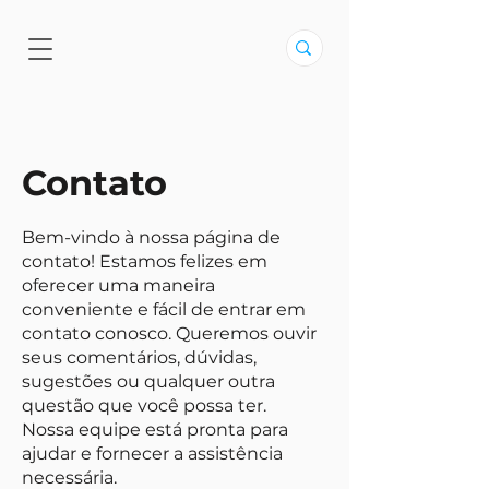
Contato
Bem-vindo à nossa página de
contato! Estamos felizes em
oferecer uma maneira
conveniente e fácil de entrar em
contato conosco. Queremos ouvir
seus comentários, dúvidas,
sugestões ou qualquer outra
questão que você possa ter.
Nossa equipe está pronta para
ajudar e fornecer a assistência
necessária.