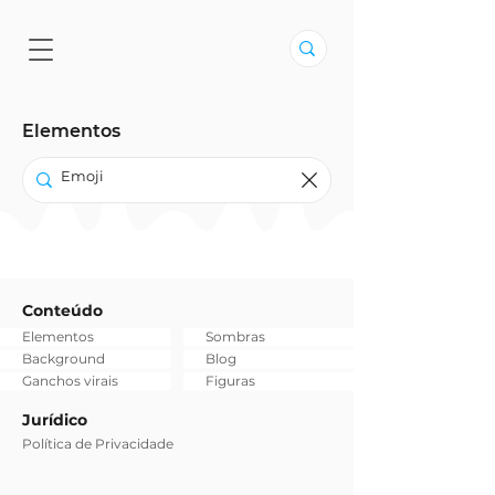
Elementos
Conteúdo
Elementos
Sombras
Background
Blog
Ganchos virais
Figuras
Jurídico
Política de Privacidade